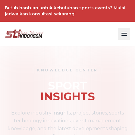
Butuh bantuan untuk kebutuhan sports events? Mulai
jadwalkan konsultasi sekarang!
KNOWLEDGE CENTER
SPORT
INSIGHTS
Explore industry insights, project stories, sports
technology innovations, event management
knowledge, and the latest developments shaping