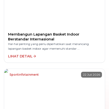
Membangun Lapangan Basket Indoor
Berstandar Internasional
Hal-hal penting yang perlu diperhatikan saat merancang
lapangan basket indoor agar memenuhi standar ...
LIHAT DETAIL
Sportinfotainment
22 Juli 2026