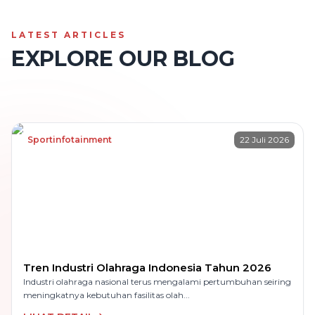
LATEST ARTICLES
EXPLORE OUR BLOG
Sportinfotainment
22 Juli 2026
Tren Industri Olahraga Indonesia Tahun 2026
Industri olahraga nasional terus mengalami pertumbuhan seiring
meningkatnya kebutuhan fasilitas olah...