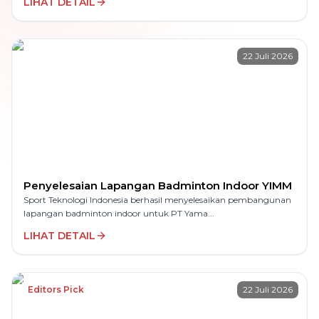
LIHAT DETAIL
22 Juli 2026
Penyelesaian Lapangan Badminton Indoor YIMM
Sport Teknologi Indonesia berhasil menyelesaikan pembangunan
lapangan badminton indoor untuk PT Yama...
LIHAT DETAIL
Editors Pick
22 Juli 2026