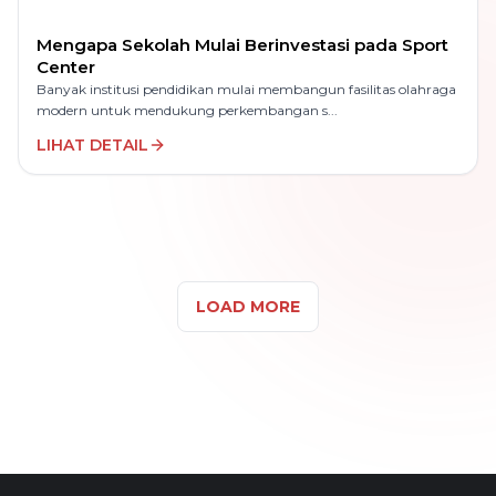
Mengapa Sekolah Mulai Berinvestasi pada Sport
Center
Banyak institusi pendidikan mulai membangun fasilitas olahraga
modern untuk mendukung perkembangan s...
LIHAT DETAIL
LOAD MORE