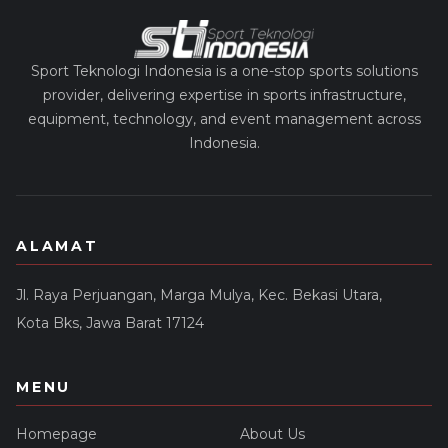
Sport Teknologi Indonesia is a one-stop sports solutions
provider, delivering expertise in sports infrastructure,
equipment, technology, and event management across
Indonesia.
ALAMAT
Jl. Raya Perjuangan, Marga Mulya, Kec. Bekasi Utara,
Kota Bks, Jawa Barat 17124
MENU
Homepage
About Us