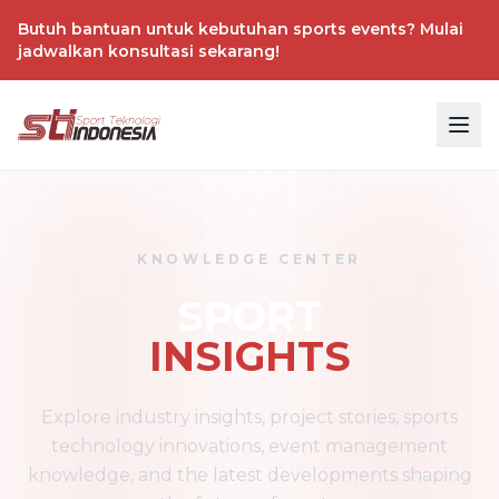
Butuh bantuan untuk kebutuhan sports events? Mulai
jadwalkan konsultasi sekarang!
KNOWLEDGE CENTER
SPORT
INSIGHTS
Explore industry insights, project stories, sports
technology innovations, event management
knowledge, and the latest developments shaping