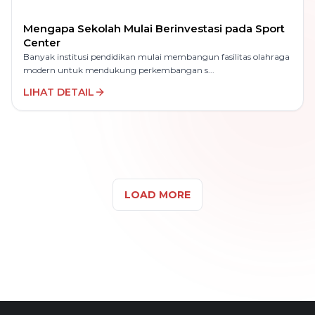
Mengapa Sekolah Mulai Berinvestasi pada Sport
Center
Banyak institusi pendidikan mulai membangun fasilitas olahraga
modern untuk mendukung perkembangan s...
LIHAT DETAIL
LOAD MORE