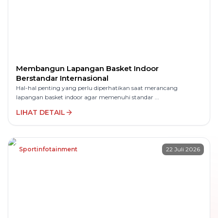
Membangun Lapangan Basket Indoor
Berstandar Internasional
Hal-hal penting yang perlu diperhatikan saat merancang
lapangan basket indoor agar memenuhi standar ...
LIHAT DETAIL
Sportinfotainment
22 Juli 2026