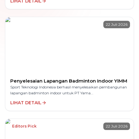
LIHAT DETAIL
22 Juli 2026
Penyelesaian Lapangan Badminton Indoor YIMM
Sport Teknologi Indonesia berhasil menyelesaikan pembangunan
lapangan badminton indoor untuk PT Yama...
LIHAT DETAIL
Editors Pick
22 Juli 2026