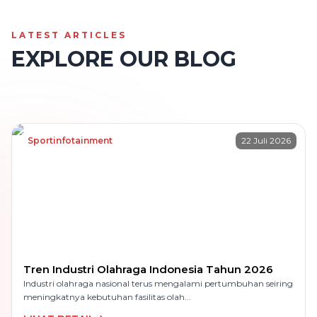
LATEST ARTICLES
EXPLORE OUR BLOG
Sportinfotainment
22 Juli 2026
Tren Industri Olahraga Indonesia Tahun 2026
Industri olahraga nasional terus mengalami pertumbuhan seiring
meningkatnya kebutuhan fasilitas olah...