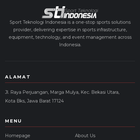
Sport Teknologi Indonesia is a one-stop sports solutions
provider, delivering expertise in sports infrastructure,
equipment, technology, and event management across
Indonesia.
ALAMAT
Jl. Raya Perjuangan, Marga Mulya, Kec. Bekasi Utara,
Kota Bks, Jawa Barat 17124
MENU
Homepage
About Us